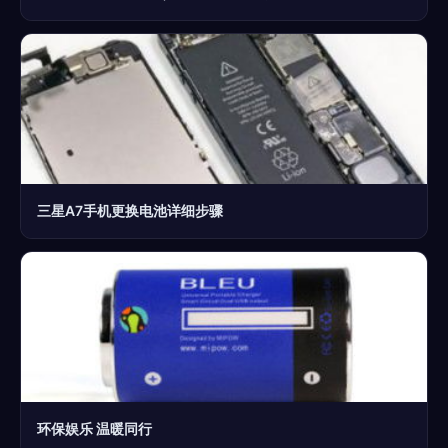
三星A7手机更换电池详细步骤
环保娱乐 温暖同行