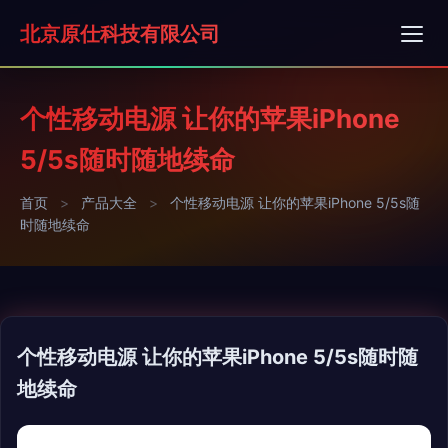
北京原仕科技有限公司
个性移动电源 让你的苹果iPhone
5/5s随时随地续命
首页
>
产品大全
>
个性移动电源 让你的苹果iPhone 5/5s随
时随地续命
个性移动电源 让你的苹果iPhone 5/5s随时随
地续命