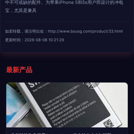
中不可或缺的配件。为苹果iPhone 5和5s用户而设计的冲电
宝，尤其是兼具
如若转载，请注明出处：http://www.bsusg.com/product/33.html
更新时间：2026-08-08 10:21:29
最新产品