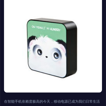
在智能手机依赖度极高的今天，移动电源已成为我们日常生活