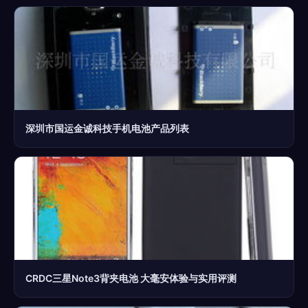
深圳市国运金诚科技手机电池产品列表
CRDC三星Note3背夹电池 大毫安体验与实用评测