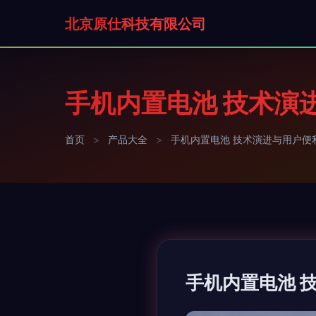
北京原仕科技有限公司
手机内置电池 技术演
首页
>
产品大全
>
手机内置电池 技术演进与用户便
手机内置电池 