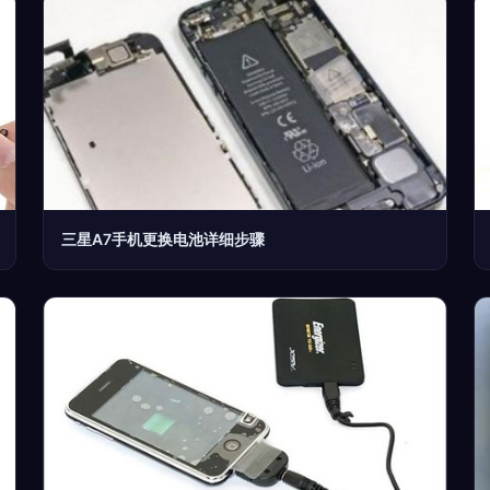
三星A7手机更换电池详细步骤