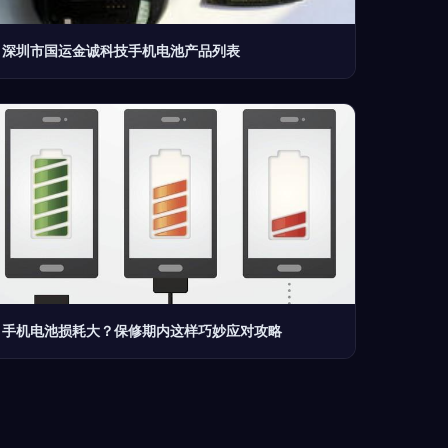
深圳市国运金诚科技手机电池产品列表
手机电池损耗大？保修期内这样巧妙应对攻略