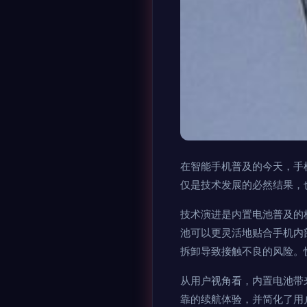
在智能手机普及的今天，手
仅是技术发展的必然结果，
技术演进是内置电池普及的
池可以更灵活地贴合手机内
拆卸导致接触不良的风险。
从用户视角看，内置电池带
靠的续航体验，并简化了用