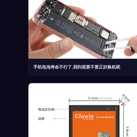
手机电池寿命不行了,我到底要不要正好换机呢