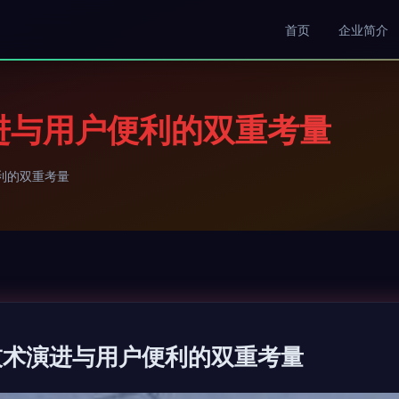
首页
企业简介
进与用户便利的双重考量
利的双重考量
技术演进与用户便利的双重考量