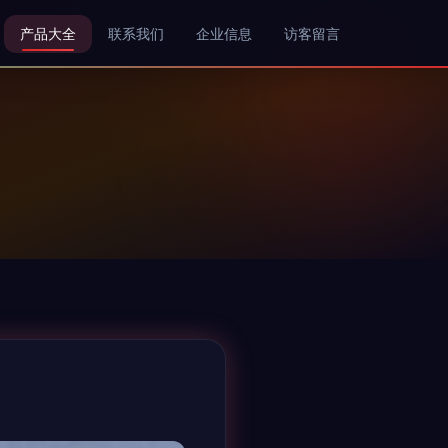
产品大全
联系我们
企业信息
访客留言