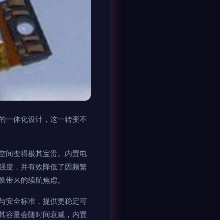
的一体化设计，这一转变不
空间变得极其宝贵。内置电
强度，并有效降低了因频繁
换带来的续航焦虑。
与安全标准，提供更稳定可
其容量会随时间衰减，内置