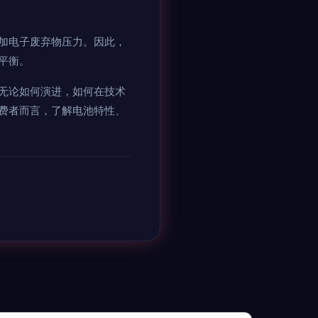
加电子废弃物压力。因此，
平衡。
无论如何演进，如何在技术
费者而言，了解电池特性、