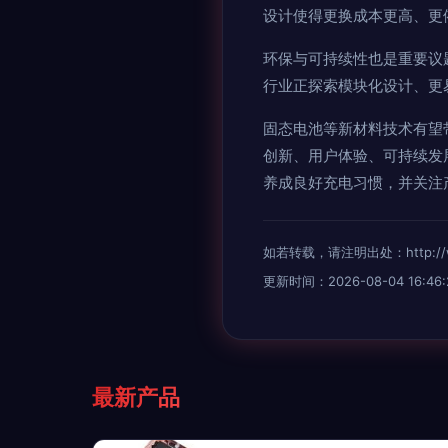
设计使得更换成本更高、更
环保与可持续性也是重要议
行业正探索模块化设计、更
固态电池等新材料技术有望
创新、用户体验、可持续发
养成良好充电习惯，并关注
如若转载，请注明出处：http://www.
更新时间：2026-08-04 16:46:
最新产品