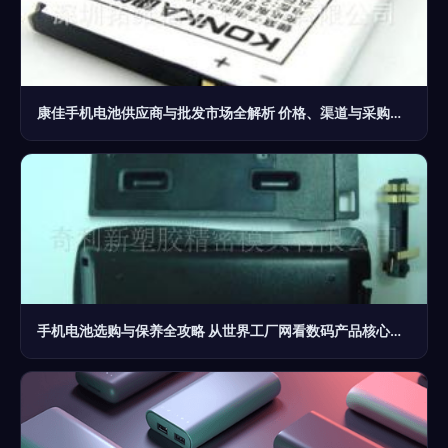
康佳手机电池供应商与批发市场全解析 价格、渠道与采购指南
手机电池选购与保养全攻略 从世界工厂网看数码产品核心配件