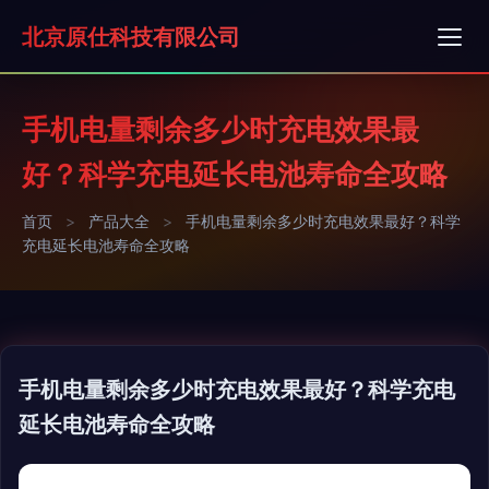
北京原仕科技有限公司
手机电量剩余多少时充电效果最
好？科学充电延长电池寿命全攻略
首页
>
产品大全
>
手机电量剩余多少时充电效果最好？科学
充电延长电池寿命全攻略
手机电量剩余多少时充电效果最好？科学充电
延长电池寿命全攻略