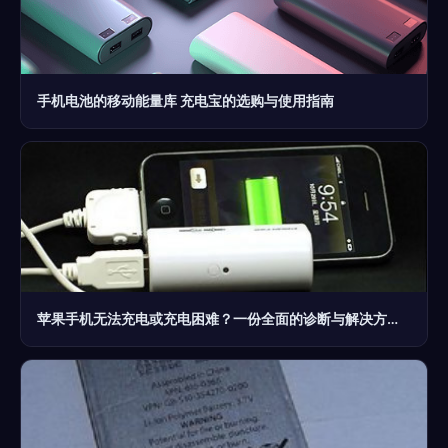
手机电池的移动能量库 充电宝的选购与使用指南
苹果手机无法充电或充电困难？一份全面的诊断与解决方案指南