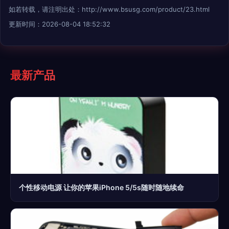
如若转载，请注明出处：http://www.bsusg.com/product/23.html
更新时间：2026-08-04 18:52:32
最新产品
个性移动电源 让你的苹果iPhone 5/5s随时随地续命